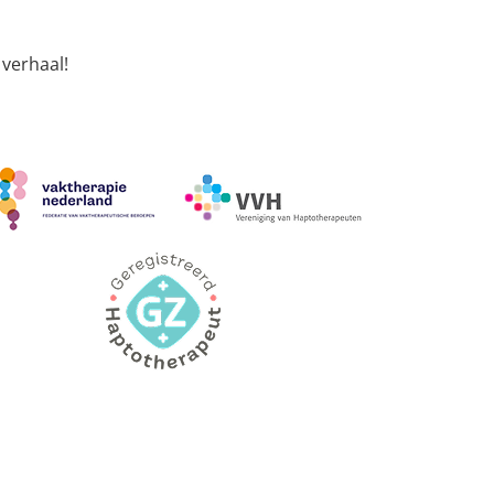
 verhaal!