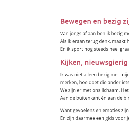
Bewegen en bezig zi
Van jongs af aan ben ik bezig m
Als ik eraan terug denk, maakt he
En ik sport nog steeds heel graa
Kijken, nieuwsgieri
Ik was niet alleen bezig met mij
merken, hoe doet die ander iets
We zijn er met ons lichaam. Het 
Aan de buitenkant én aan de bi
Want gevoelens en emoties zijn
En zijn daarmee een gids voor j